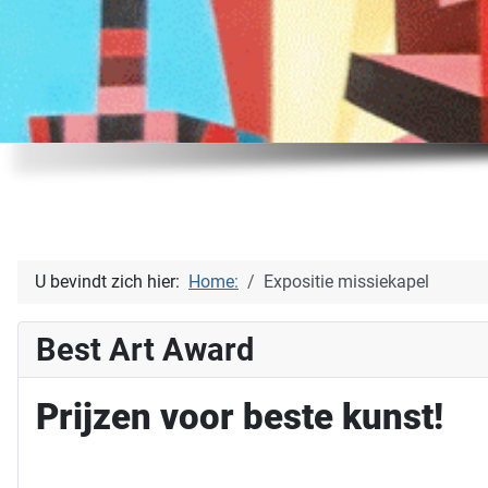
U bevindt zich hier:
Home:
Expositie missiekapel
Best Art Award
Prijzen voor beste kunst!