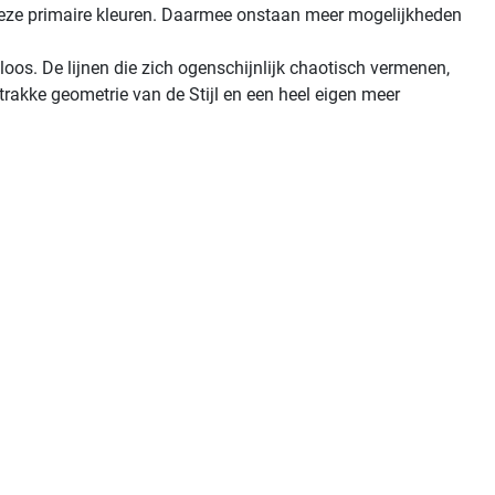
an deze primaire kleuren. Daarmee onstaan meer mogelijkheden
loos. De lijnen die zich ogenschijnlijk chaotisch vermenen,
rakke geometrie van de Stijl en een heel eigen meer