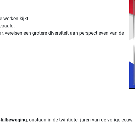
 werken kijkt.
bepaald.
r, vereisen een grotere diversiteit aan perspectieven van de
tijlbeweging
, onstaan in de twintigter jaren van de vorige eeuw.