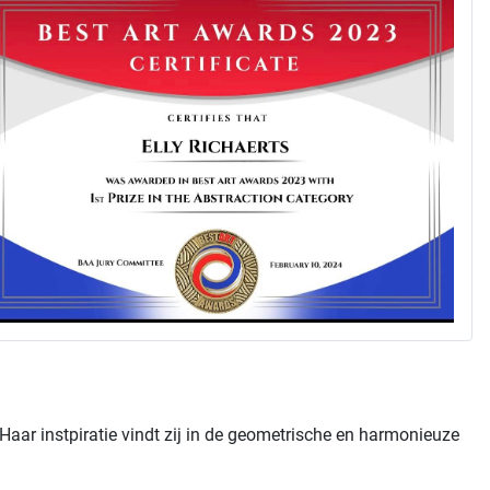
 Haar instpiratie vindt zij in de geometrische en harmonieuze