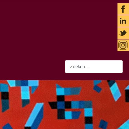
Zoeken