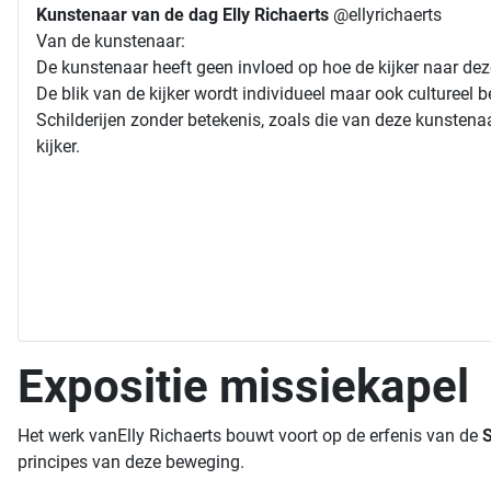
Kunstenaar van de dag Elly Richaerts
@ellyrichaerts
Van de kunstenaar:
De kunstenaar heeft geen invloed op hoe de kijker naar deze
De blik van de kijker wordt individueel maar ook cultureel 
Schilderijen zonder betekenis, zoals die van deze kunstenaa
kijker.
Expositie missiekapel
Het werk vanElly Richaerts bouwt voort op de erfenis van de
S
principes van deze beweging.