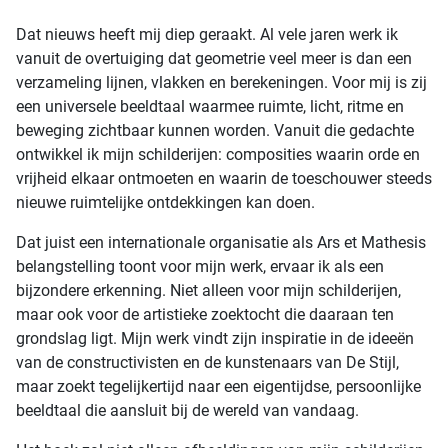
Dat nieuws heeft mij diep geraakt. Al vele jaren werk ik
vanuit de overtuiging dat geometrie veel meer is dan een
verzameling lijnen, vlakken en berekeningen. Voor mij is zij
een universele beeldtaal waarmee ruimte, licht, ritme en
beweging zichtbaar kunnen worden. Vanuit die gedachte
ontwikkel ik mijn schilderijen: composities waarin orde en
vrijheid elkaar ontmoeten en waarin de toeschouwer steeds
nieuwe ruimtelijke ontdekkingen kan doen.
Dat juist een internationale organisatie als Ars et Mathesis
belangstelling toont voor mijn werk, ervaar ik als een
bijzondere erkenning. Niet alleen voor mijn schilderijen,
maar ook voor de artistieke zoektocht die daaraan ten
grondslag ligt. Mijn werk vindt zijn inspiratie in de ideeën
van de constructivisten en de kunstenaars van De Stijl,
maar zoekt tegelijkertijd naar een eigentijdse, persoonlijke
beeldtaal die aansluit bij de wereld van vandaag.