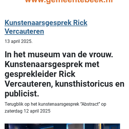
Kunstenaarsgesprek Rick
Vercauteren
13 april 2025.
In het museum van de vrouw.
Kunstenaarsgesprek met
gesprekleider Rick
Vercauteren, kunsthistoricus en
publicist.
Terugblik op het kunstenaarsgesprek ‘’Abstract’’ op
zaterdag 12 april 2025