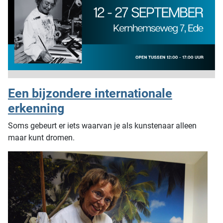
Een bijzondere internationale
erkenning
Soms gebeurt er iets waarvan je als kunstenaar alleen
maar kunt dromen.