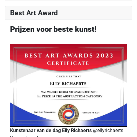
Best Art Award
Prijzen voor beste kunst!
Kunstenaar van de dag Elly Richaerts
@ellyrichaerts