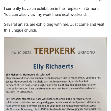
I currently have an exhibition in the Terpkerk in Urmond.
You can also view my work there next weekend.
Several artists are exhibiting with me. Just come and visit
this unique church.