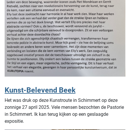
Kunst-Belevend Beek
Het was druk op deze Kunstroute in Schimmert op deze
zonnige 27 april 2025. Vele mensen bezochten de Pastorie
in Schimmert. Ik kan terug kijken op een geslaagde
expositie.