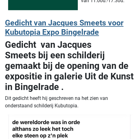
van 11.00u.-17.30u.
Gedicht van Jacques Smeets voor
Kubutopia Expo Bingelrade
Gedicht van Jacques
Smeets bij een schilderij
gemaakt bij de opening van de
expositie in galerie Uit de Kunst
in Bingelrade .
Dit gedicht heeft hij geschreven na het zien van
onderstaand schilderij Kubutopia.