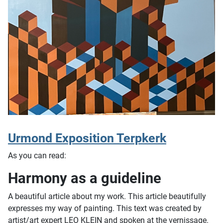
Urmond Exposition Terpkerk
As you can read:
Harmony as a guideline
A beautiful article about my work. This article beautifully
expresses my way of painting. This text was created by
artist/art expert LEO KLEIN and spoken at the vernissage.