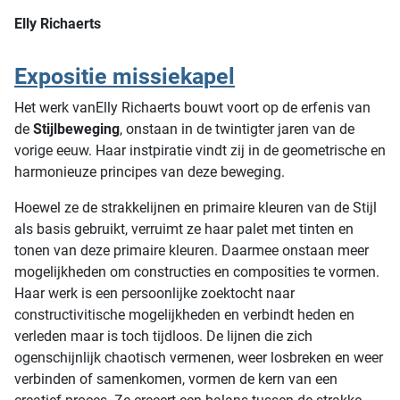
Elly Richaerts
Expositie missiekapel
Het werk vanElly Richaerts bouwt voort op de erfenis van
de
Stijlbeweging
, onstaan in de twintigter jaren van de
vorige eeuw. Haar instpiratie vindt zij in de geometrische en
harmonieuze principes van deze beweging.
Hoewel ze de strakkelijnen en primaire kleuren van de Stijl
als basis gebruikt, verruimt ze haar palet met tinten en
tonen van deze primaire kleuren. Daarmee onstaan meer
mogelijkheden om constructies en composities te vormen.
Haar werk is een persoonlijke zoektocht naar
constructivitische mogelijkheden en verbindt heden en
verleden maar is toch tijdloos. De lijnen die zich
ogenschijnlijk chaotisch vermenen, weer losbreken en weer
verbinden of samenkomen, vormen de kern van een