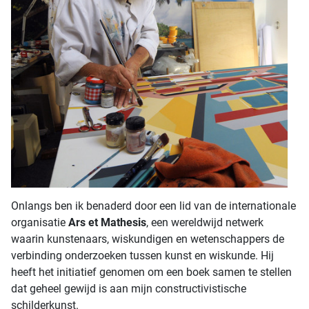
Onlangs ben ik benaderd door een lid van de internationale
organisatie
Ars et Mathesis
, een wereldwijd netwerk
waarin kunstenaars, wiskundigen en wetenschappers de
verbinding onderzoeken tussen kunst en wiskunde. Hij
heeft het initiatief genomen om een boek samen te stellen
dat geheel gewijd is aan mijn constructivistische
schilderkunst.