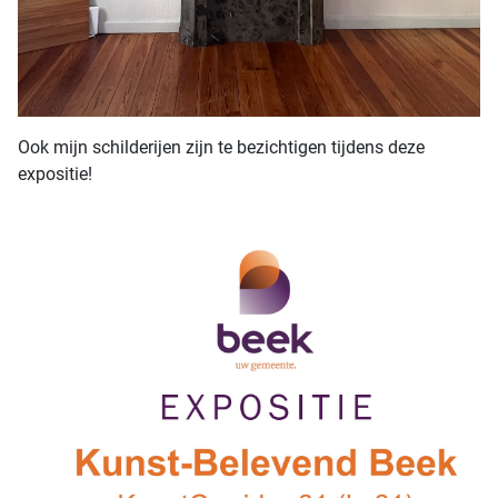
Ook mijn schilderijen zijn te bezichtigen tijdens deze
expositie!