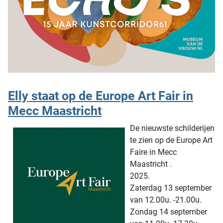
Elly staat op de Europe Art Fair in
Mecc Maastricht
De nieuwste schilderijen
te zien op de Europe Art
Faire in Mecc
Maastricht .
2025.
Zaterdag 13 september
van 12.00u. -21.00u.
Zondag 14 september