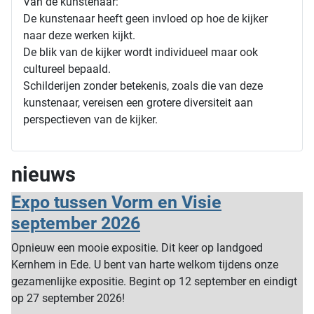
Van de kunstenaar:
De kunstenaar heeft geen invloed op hoe de kijker
naar deze werken kijkt.
De blik van de kijker wordt individueel maar ook
cultureel bepaald.
Schilderijen zonder betekenis, zoals die van deze
kunstenaar, vereisen een grotere diversiteit aan
perspectieven van de kijker.
nieuws
Expo tussen Vorm en Visie
september 2026
Opnieuw een mooie expositie. Dit keer op landgoed
Kernhem in Ede. U bent van harte welkom tijdens onze
gezamenlijke expositie. Begint op 12 september en eindigt
op 27 september 2026!