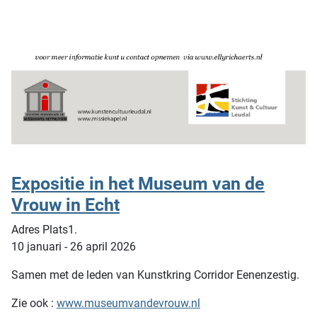
Expositie in het Museum van de
Vrouw in Echt
Adres Plats1.
10 januari - 26 april 2026
Samen met de leden van Kunstkring Corridor Eenenzestig.
Zie ook :
www.museumvandevrouw.nl