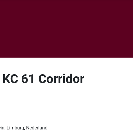
 KC 61 Corridor
in, Limburg, Nederland