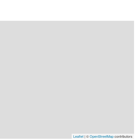
Leaflet
| ©
OpenStreetMap
contributors